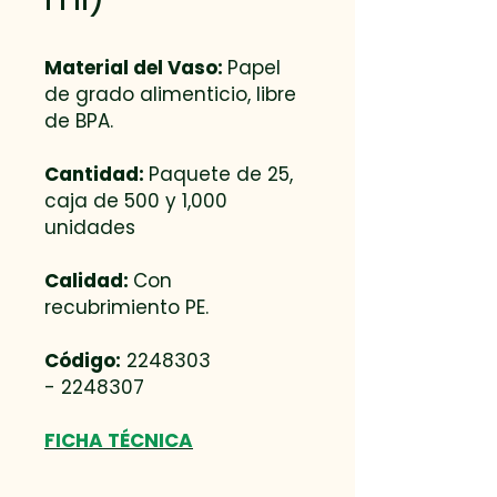
Material del Vaso:
Papel
de grado alimenticio, libre
de BPA.
Cantidad:
Paquete de 25,
caja de 500 y 1,000
unidades
Calidad:
Con
recubrimiento PE.
Código:
2248303
- 2248307
FICHA TÉCNICA